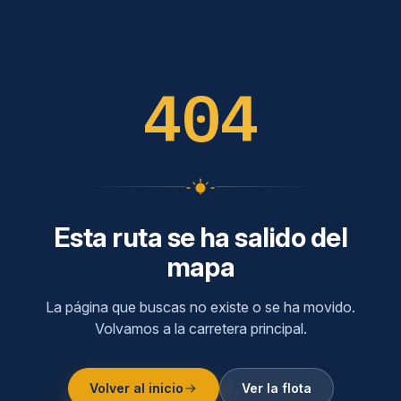
404
Esta ruta se ha salido del
mapa
La página que buscas no existe o se ha movido.
Volvamos a la carretera principal.
Volver al inicio
Ver la flota