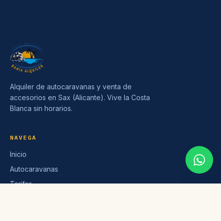
Alquiler de autocaravanas y venta de
accesorios en Sax (Alicante). Vive la Costa
Blanca sin horarios.
NAVEGA
Inicio
Autocaravanas
Tarifas
Tienda
Blog