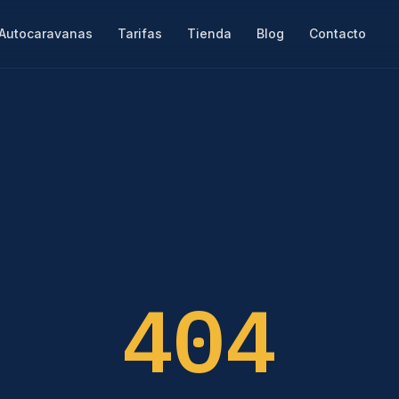
Autocaravanas
Tarifas
Tienda
Blog
Contacto
404