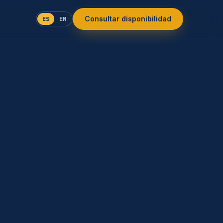
Consultar disponibilidad
ES
EN